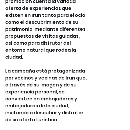
promoción cuenta la variada 
oferta de experiencias que 
existen en Irun tanto para el ocio 
como el descubrimiento de su 
patrimonio, mediante diferentes 
propuestas de visitas guiadas, 
así como para disfrutar del 
entorno natural que rodea la 
ciudad.
La campaña está protagonizada 
por vecinos y vecinas de Irun que, 
a través de su imagen y de su 
experiencia personal, se 
convierten en embajadores y 
embajadoras de la ciudad, 
invitando a descubrir y disfrutar 
de su oferta turística.