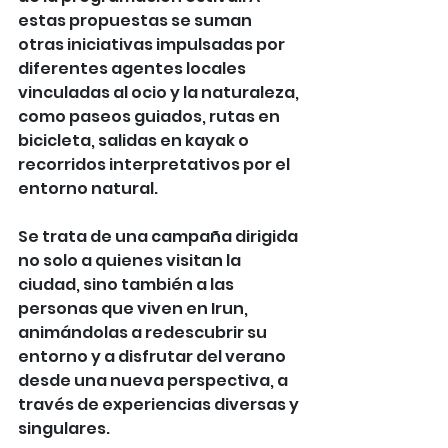
estas propuestas se suman 
otras iniciativas impulsadas por 
diferentes agentes locales 
vinculadas al ocio y la naturaleza, 
como paseos guiados, rutas en 
bicicleta, salidas en kayak o 
recorridos interpretativos por el 
entorno natural.
Se trata de una campaña dirigida 
no solo a quienes visitan la 
ciudad, sino también a las 
personas que viven en Irun, 
animándolas a redescubrir su 
entorno y a disfrutar del verano 
desde una nueva perspectiva, a 
través de experiencias diversas y 
singulares.