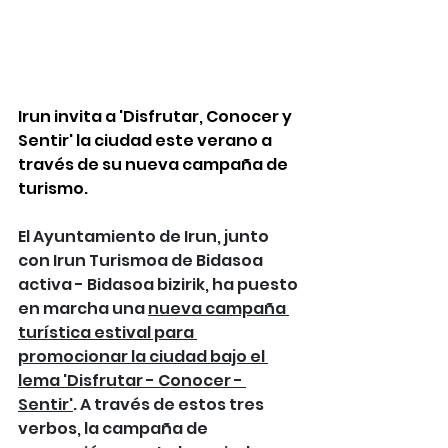
Irun invita a 'Disfrutar, Conocer y 
Sentir' la ciudad este verano a 
través de su nueva campaña de 
turismo. 
El Ayuntamiento de Irun, junto 
con Irun Turismoa de Bidasoa 
activa - Bidasoa bizirik, ha puesto 
en marcha una 
nueva campaña 
turística estival para 
promocionar la ciudad bajo el 
lema 'Disfrutar - Conocer - 
Sentir'
. A través de estos tres 
verbos, la campaña de 