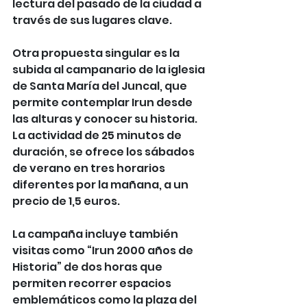
lectura del pasado de la ciudad a 
través de sus lugares clave.
Otra propuesta singular es la 
subida al campanario de la iglesia 
de Santa María del Juncal, que 
permite contemplar Irun desde 
las alturas y conocer su historia. 
La actividad de 25 minutos de 
duración, se ofrece los sábados 
de verano en tres horarios 
diferentes por la mañana, a un 
precio de 1,5 euros.
La campaña incluye también 
visitas como “Irun 2000 años de 
Historia” de dos horas que 
permiten recorrer espacios 
emblemáticos como la plaza del 