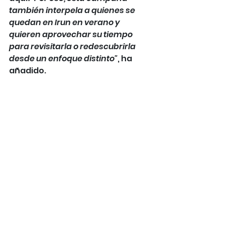
también interpela a quienes se 
quedan en Irun en verano y 
quieren aprovechar su tiempo 
para revisitarla o redescubrirla 
desde un enfoque distinto"
, ha 
añadido.