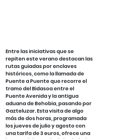
Entre las iniciativas que se 
repiten este verano destacan las 
rutas guiadas por enclaves 
históricos, como la llamada de 
Puente a Puente que recorre el 
tramo del Bidasoa entre el 
Puente Avenida y la antigua 
aduana de Behobia, pasando por 
Gazteluzar. Esta visita de algo 
más de dos horas, programada 
los jueves de julio y agosto con 
una tarifa de 3 euros, ofrece una 