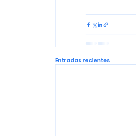
Entradas recientes