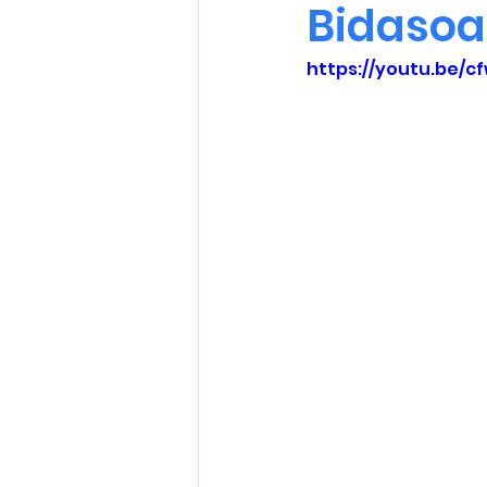
Bidasoa
https://youtu.be/c