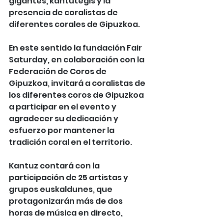
gigantes, kantutegis y la 
presencia de coralistas de 
diferentes corales de Gipuzkoa.
En este sentido la fundación Fair 
Saturday, en colaboración con la 
Federación de Coros de 
Gipuzkoa, invitará a coralistas de 
los diferentes coros de Gipuzkoa 
a participar en el evento y 
agradecer su dedicación y 
esfuerzo por mantener la 
tradición coral en el territorio.
Kantuz contará con la 
participación de 25 artistas y 
grupos euskaldunes, que 
protagonizarán más de dos 
horas de música en directo, 