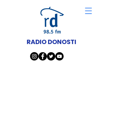
RADIO DONOSTI