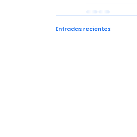
Entradas recientes