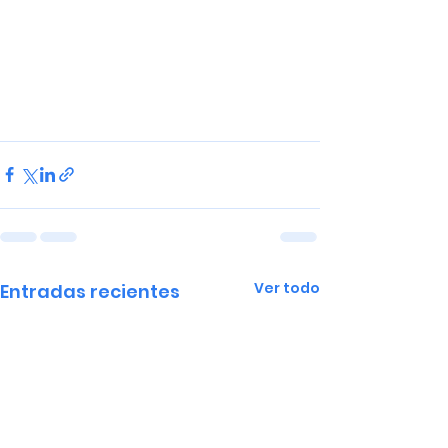
Ver todo
Entradas recientes