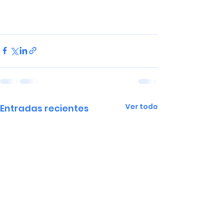
Ver todo
Entradas recientes